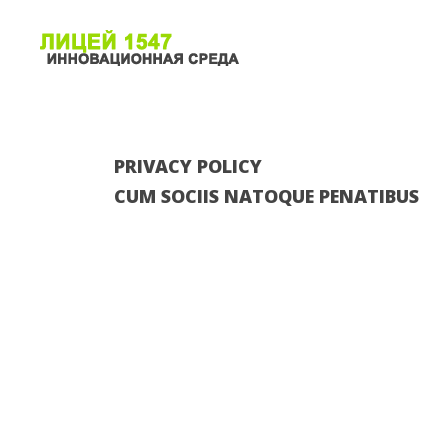
PRIVACY
POLICY
CUM
SOCIIS
NATOQUE
PENATIBUS