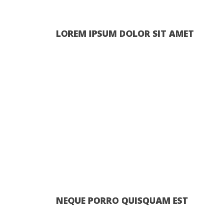
LOREM
IPSUM
DOLOR
SIT
AMET
NEQUE
PORRO
QUISQUAM
EST