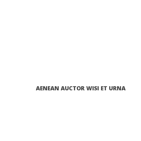
AENEAN
AUCTOR
WISI
ET
URNA